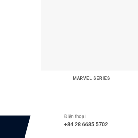
MARVEL SERIES
Điện thoại
+84 28 6685 5702