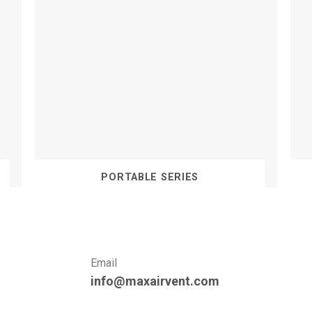
PORTABLE SERIES
Email
info@maxairvent.com