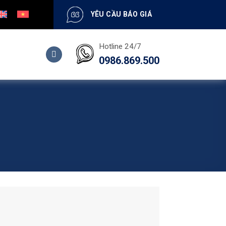
YÊU CẦU BÁO GIÁ
Hotline 24/7
0986.869.500