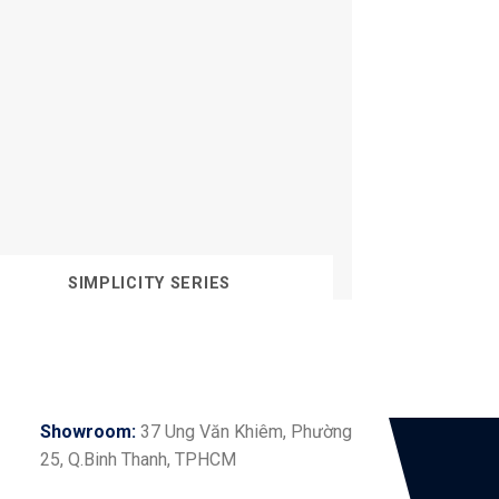
SIMPLICITY SERIES
Showroom:
37 Ung Văn Khiêm, Phường
25, Q.Binh Thanh, TPHCM