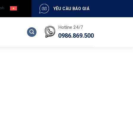
YÊU CẦU BÁO GIÁ
Hotline 24/7
0986.869.500