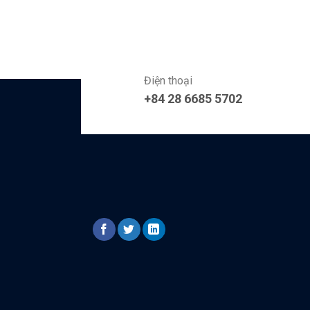
Điện thoại
+84 28 6685 5702